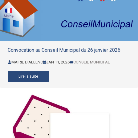
Convocation au Conseil Municipal du 26 janvier 2026
MAIRIE D'ALLENC
JAN 11, 2026
CONSEIL MUNICIPAL
Lire la suite