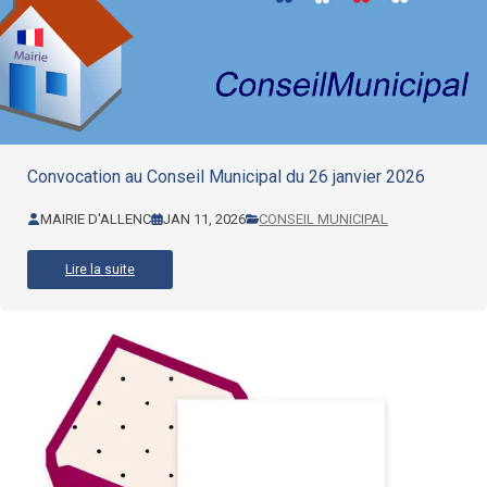
Convocation au Conseil Municipal du 26 janvier 2026
MAIRIE D'ALLENC
JAN 11, 2026
CONSEIL MUNICIPAL
Lire la suite