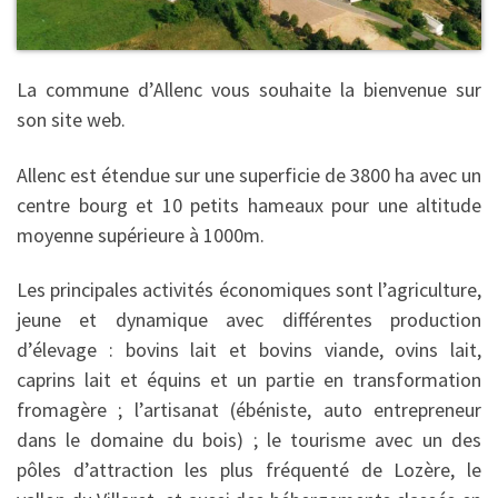
La commune d’Allenc vous souhaite la bienvenue sur
son site web.
Allenc est étendue sur une superficie de 3800 ha avec un
centre bourg et 10 petits hameaux pour une altitude
moyenne supérieure à 1000m.
Les principales activités économiques sont l’agriculture,
jeune et dynamique avec différentes production
d’élevage : bovins lait et bovins viande, ovins lait,
caprins lait et équins et un partie en transformation
fromagère ; l’artisanat (ébéniste, auto entrepreneur
dans le domaine du bois) ; le tourisme avec un des
pôles d’attraction les plus fréquenté de Lozère, le