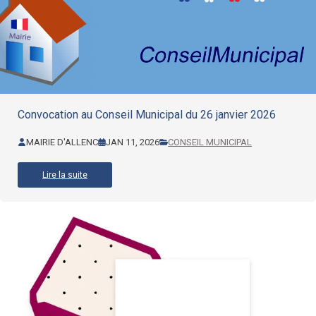
Convocation au Conseil Municipal du 26 janvier 2026
MAIRIE D'ALLENC
JAN 11, 2026
CONSEIL MUNICIPAL
Lire la suite