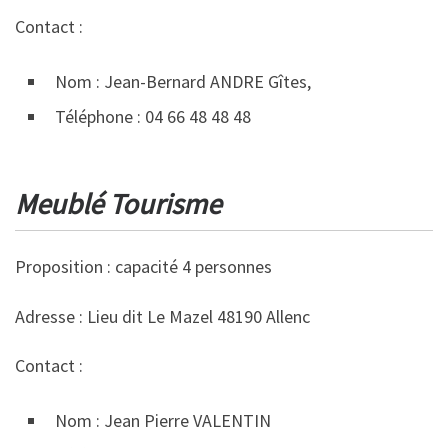
Contact :
Nom : Jean-Bernard ANDRE Gîtes,
Téléphone : 04 66 48 48 48
Meublé Tourisme
Proposition : capacité 4 personnes
Adresse : Lieu dit Le Mazel 48190 Allenc
Contact :
Nom : Jean Pierre VALENTIN