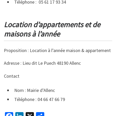
Téléphone : 05 61 17 93 34
Location d’appartements et de
maisons à l’année
Proposition : Location à l’année maison & appartement
Adresse : Lieu dit Le Puech 48190 Allenc
Contact
Nom : Mairie d’Allenc
Téléphone : 04 66 47 66 79